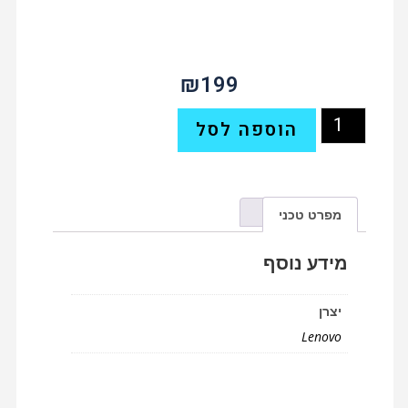
₪
199
הוספה לסל
מפרט טכני
מידע נוסף
יצרן
Lenovo