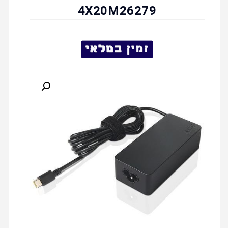
4X20M26279