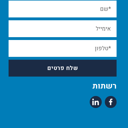
שלח פרטים
רשתות