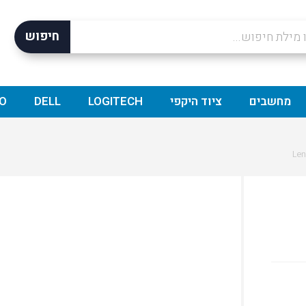
חיפוש
מחשבים
ציוד היקפי
LOGITECH
DELL
O