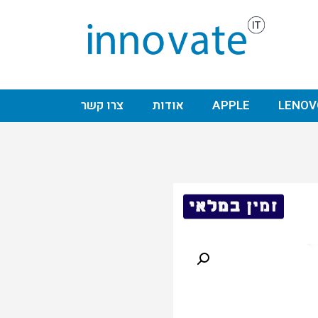
LENOV
APPLE
אודות
צרו קשר