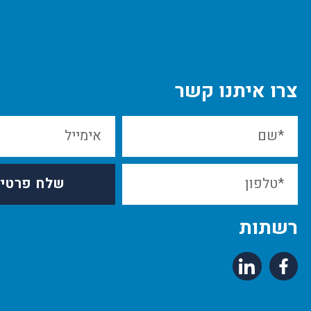
צרו איתנו קשר
שלח פרטי
רשתות