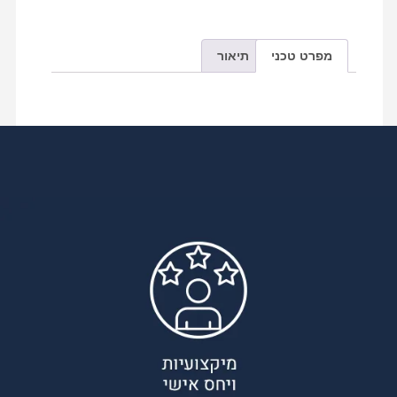
מפרט טכני
תיאור