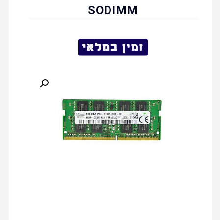
SODIMM