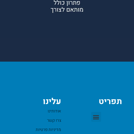
תפריט
עלינו
אודותינו
צרו קשר
מדיניות פרטיות