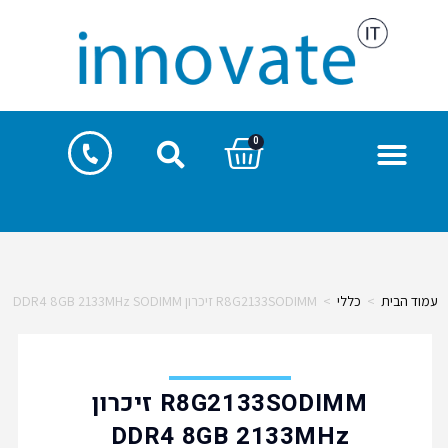
0
עמוד הבית
>
כללי
>
R8G2133SODIMM זיכרון DDR4 8GB 2133MHz SODIMM
R8G2133SODIMM זיכרון
DDR4 8GB 2133MHz