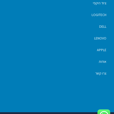
ציוד היקפי
LOGITECH
DELL
LENOVO
APPLE
אודות
צרו קשר