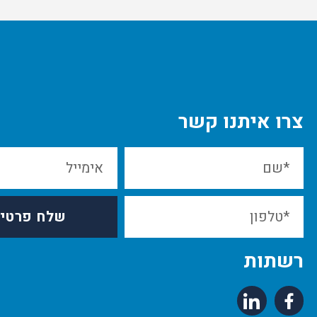
צרו איתנו קשר
שלח פרטי
רשתות