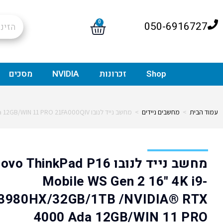
0
050-6916727
Shop
זכרונות
NVIDIA
מסכים
עמוד הבית
>
מחשבים ניידים
>
מחשב נייד לנובו Lenovo ThinkPad P16 Mobile WS Gen 2 16" 4K i9-13980HX/32GB/1TB /NVIDIA® RTX 4000 Ada 12GB/WIN 11 PRO 21FA000QIV
מחשב נייד לנובו o ThinkPad P16
Mobile WS Gen 2 16" 4K i9-
3980HX/32GB/1TB /NVIDIA® RTX
4000 Ada 12GB/WIN 11 PRO