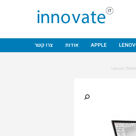
LENOV
APPLE
אודות
צרו קשר