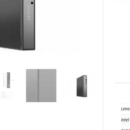
Leno
Intel