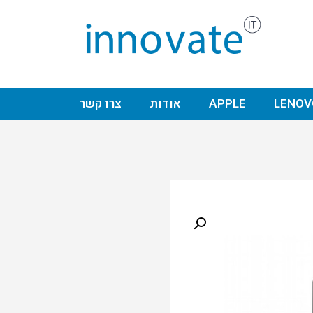
LENOV
APPLE
אודות
צרו קשר