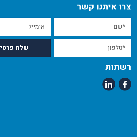
צרו איתנו קשר
שלח פרטי
רשתות