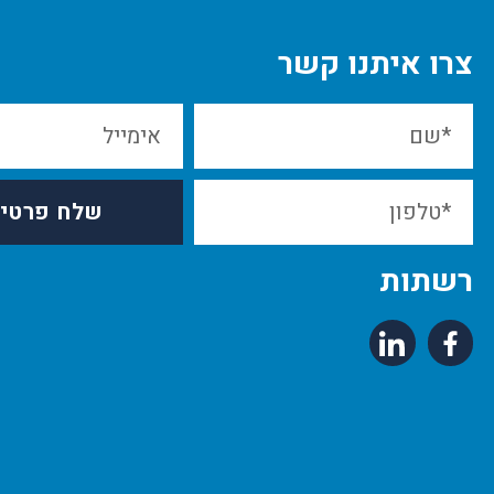
צרו איתנו קשר
שלח פרטי
רשתות