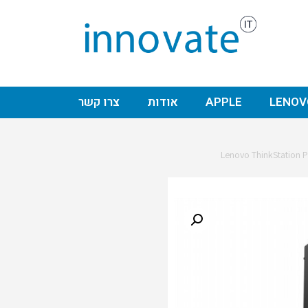
LENOV
APPLE
אודות
צרו קשר