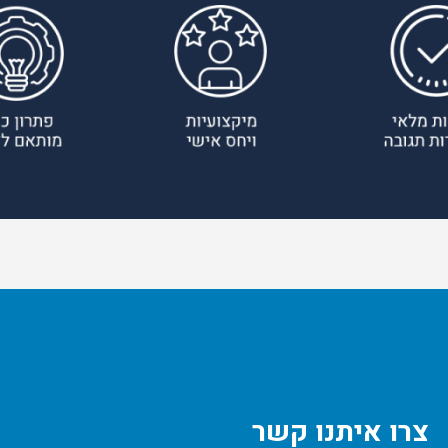
צרו איתנו קשר