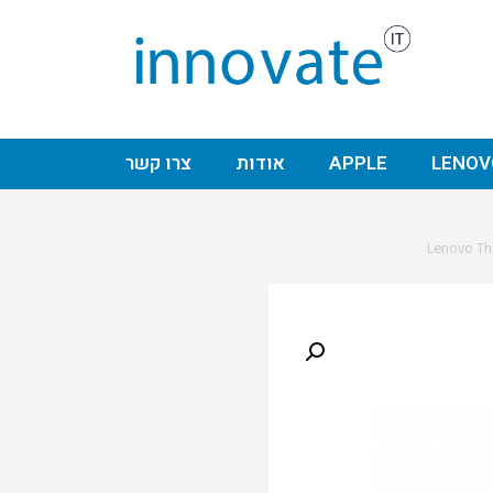
LENOV
APPLE
אודות
צרו קשר