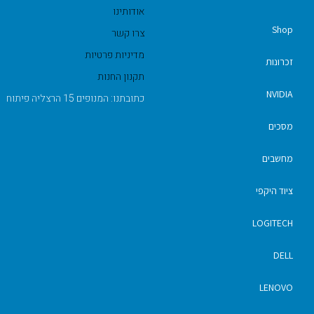
אודותינו
Shop
צרו קשר
מדיניות פרטיות
זכרונות
תקנון החנות
NVIDIA
כתובתנו: המנופים 15 הרצליה פיתוח
מסכים
מחשבים
ציוד היקפי
LOGITECH
DELL
LENOVO