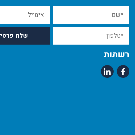
שלח פרטי
רשתות