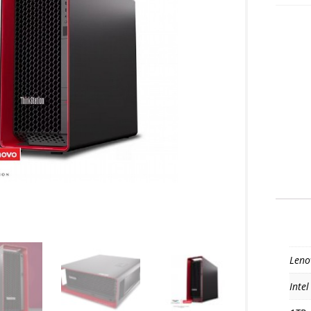
Leno
Intel