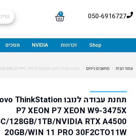
0
050-6916727
Shop
זכרונות
NVIDIA
מסכים
עמוד הבית
>
מחשבים נייחים
>
תחנת עבודה לנובו Lenovo ThinkStation P7 XEON P7 XEON W9-3475X 36C/128GB/1TB/NVIDIA RTX A4500 20GB/WIN 11 PRO 30F2CTO11W
תחנת עבודה לנובו  ThinkStation
P7 XEON P7 XEON W9-3475X
6C/128GB/1TB/NVIDIA RTX A4500
20GB/WIN 11 PRO 30F2CTO11W