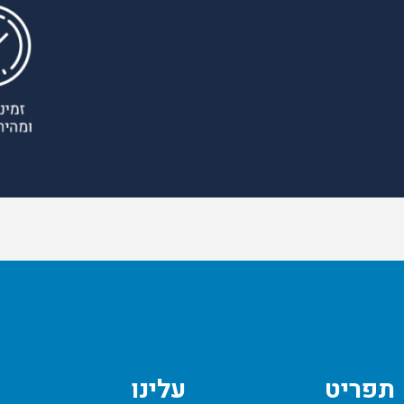
תפריט
עלינו