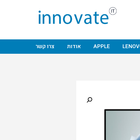
LENOV
APPLE
אודות
צרו קשר