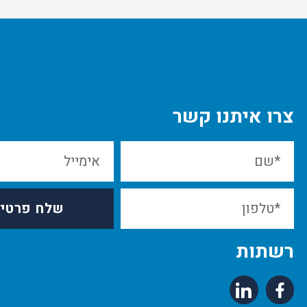
צרו איתנו קשר
שלח פרטי
רשתות