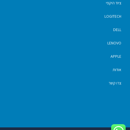
ציוד היקפי
LOGITECH
DELL
LENOVO
APPLE
אודות
צרו קשר