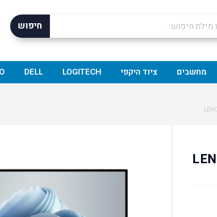
חיפוש
מחשבים
ציוד היקפי
LOGITECH
DELL
O
LEN-