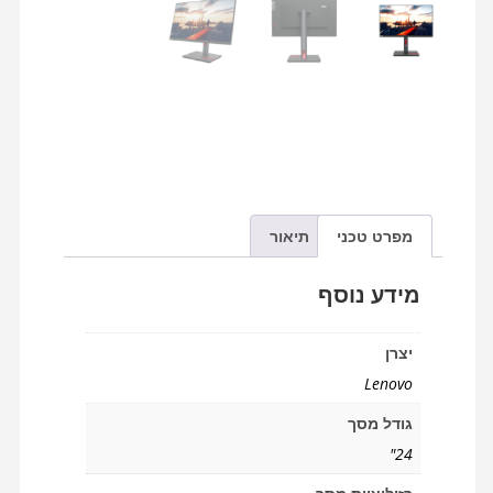
מפרט טכני
תיאור
ידע נוסף
יצרן
Lenovo
גודל מסך
24"