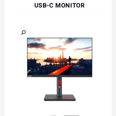
USB-C MONITOR