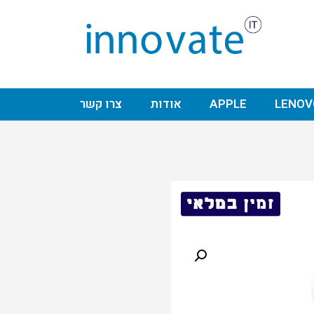
LENOV
APPLE
אודות
צרו קשר