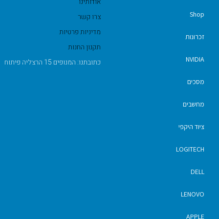
אודותינו
Shop
צרו קשר
מדיניות פרטיות
זכרונות
תקנון החנות
NVIDIA
כתובתנו: המנופים 15 הרצליה פיתוח
מסכים
מחשבים
ציוד היקפי
LOGITECH
DELL
LENOVO
APPLE