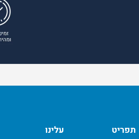
תפריט
עלינו