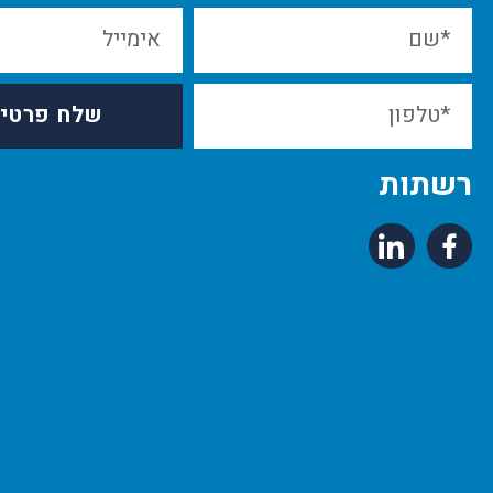
שלח פרטי
רשתות