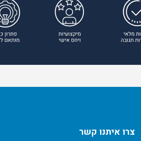
צרו איתנו קשר