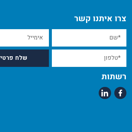
צרו איתנו קשר
שלח פרטי
רשתות