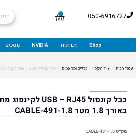
0
050-6916727
Shop
זכרונות
NVIDIA
מסכים
עמוד הבית
>
ציוד היקפי
>
כבלים ומתאמים
>
כבל קונסול USB – RJ45 לקינפוג מתגים, באורך 1.8 מטר CABLE-491-1.8
כבל קונסול USB – RJ45 לקינפ
באורך 1.8 מטר CABLE-491-1.8
מק"ט
CABLE-491-1.8