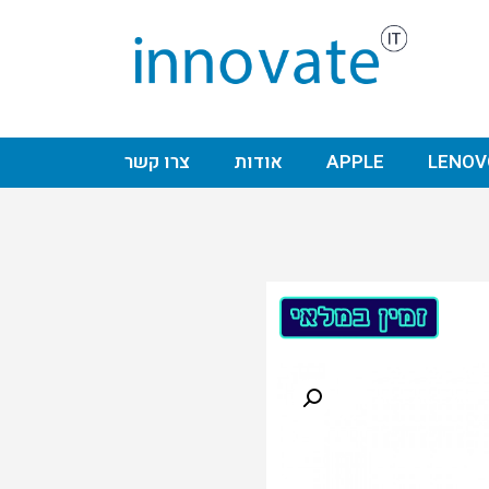
LENOV
APPLE
אודות
צרו קשר