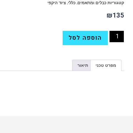
קטגוריות
כבלים ומתאמים
,
כללי
,
ציוד היקפי
₪
135
הוספה לסל
מפרט טכני
תיאור