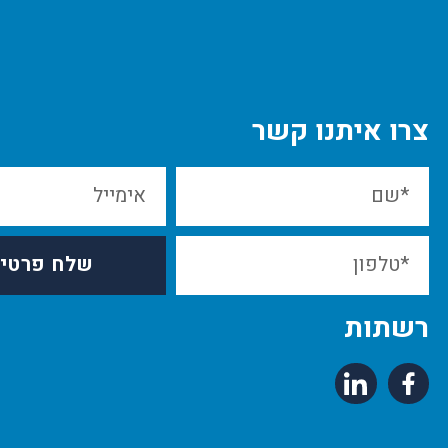
צרו איתנו קשר
שלח פרטי
רשתות