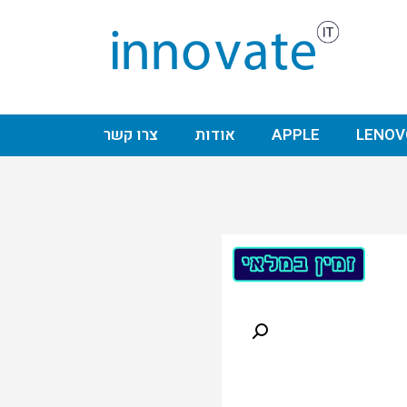
LENOV
APPLE
אודות
צרו קשר