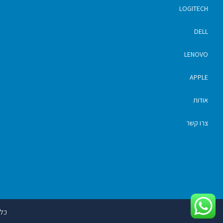
LOGITECH
DELL
LENOVO
APPLE
אודות
צרו קשר
כל ה