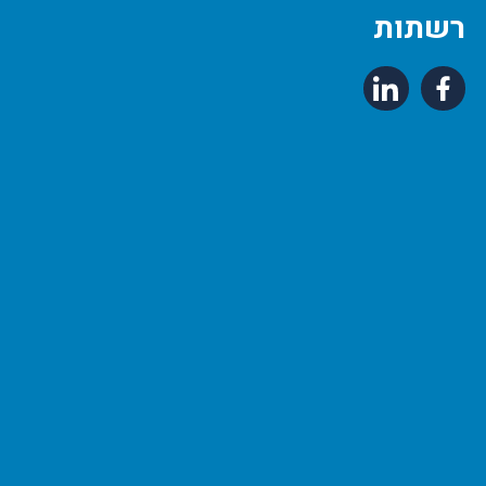
רשתות