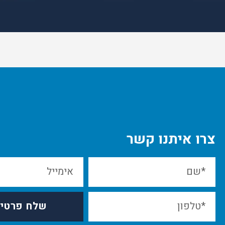
צרו איתנו קשר
שלח פרטי