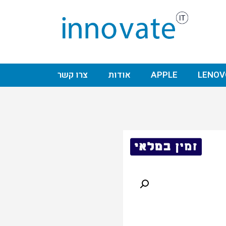
LENOV
APPLE
אודות
צרו קשר