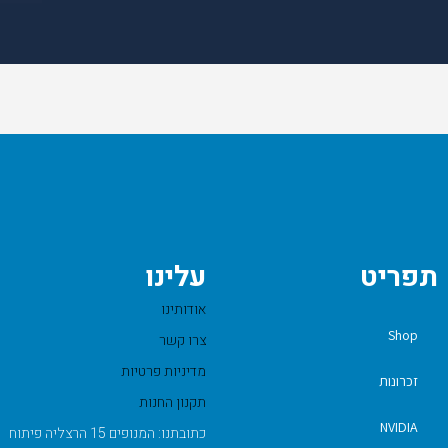
תפריט
עלינו
אודותינו
Shop
צרו קשר
מדיניות פרטיות
זכרונות
תקנון החנות
NVIDIA
כתובתנו: המנופים 15 הרצליה פיתוח