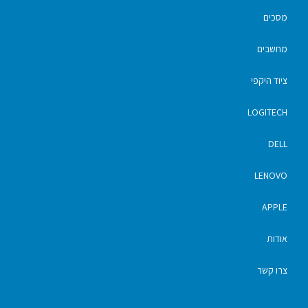
מסכים
מחשבים
ציוד היקפי
LOGITECH
DELL
LENOVO
APPLE
אודות
צרו קשר