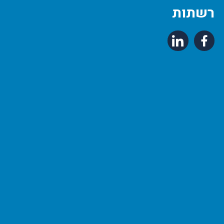
רשתות