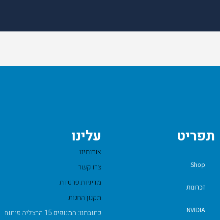
תפריט
עלינו
אודותינו
Shop
צרו קשר
מדיניות פרטיות
זכרונות
תקנון החנות
NVIDIA
כתובתנו: המנופים 15 הרצליה פיתוח