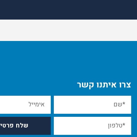
צרו איתנו קשר
שלח פרטי