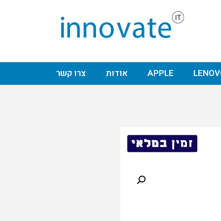
LENOV
APPLE
אודות
צרו קשר