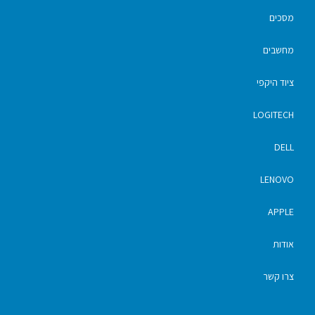
מסכים
מחשבים
ציוד היקפי
LOGITECH
DELL
LENOVO
APPLE
אודות
צרו קשר