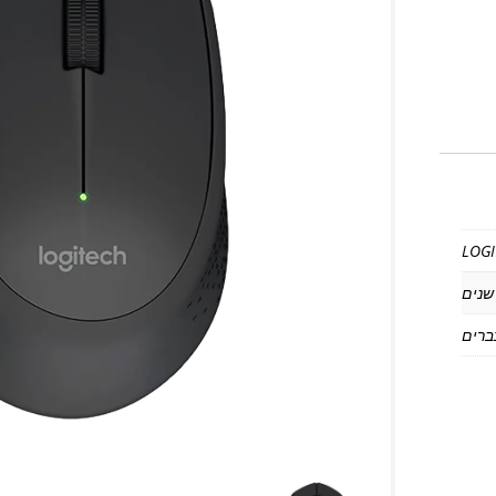
LOGI
ברים