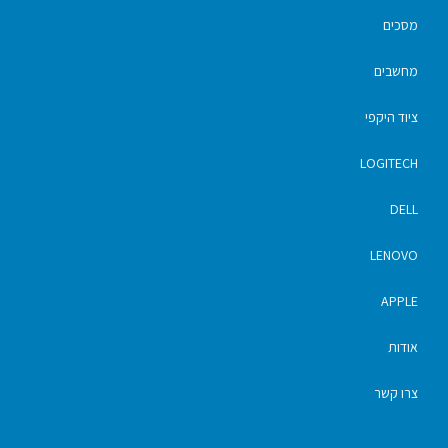
מסכים
מחשבים
ציוד היקפי
LOGITECH
DELL
LENOVO
APPLE
אודות
צרו קשר