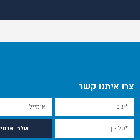
צרו איתנו קשר
שלח פרטי