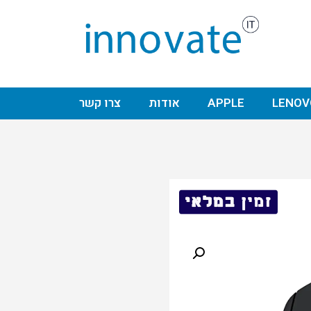
LENOV
APPLE
אודות
צרו קשר