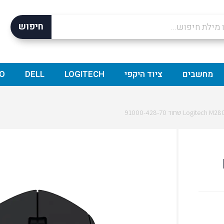
חיפוש
מחשבים
ציוד היקפי
LOGITECH
DELL
O