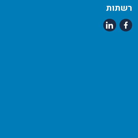
רשתות