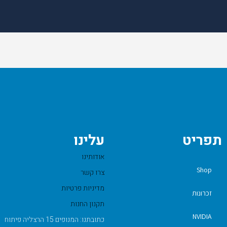
תפריט
עלינו
אודותינו
Shop
צרו קשר
מדיניות פרטיות
זכרונות
תקנון החנות
NVIDIA
כתובתנו: המנופים 15 הרצליה פיתוח