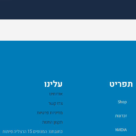
תפריט
עלינו
אודותינו
Shop
צרו קשר
מדיניות פרטיות
זכרונות
תקנון החנות
NVIDIA
כתובתנו: המנופים 15 הרצליה פיתוח