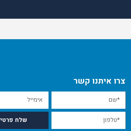
צרו איתנו קשר
שלח פרטי