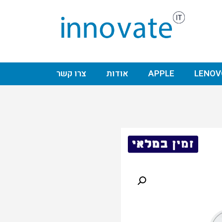
LENOV
APPLE
אודות
צרו קשר