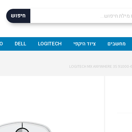
חיפוש
מחשבים
ציוד היקפי
LOGITECH
DELL
O