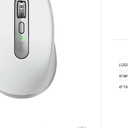
LOGI
ברים