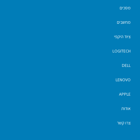
מסכים
מחשבים
ציוד היקפי
LOGITECH
DELL
LENOVO
APPLE
אודות
צרו קשר