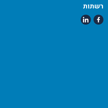
רשתות