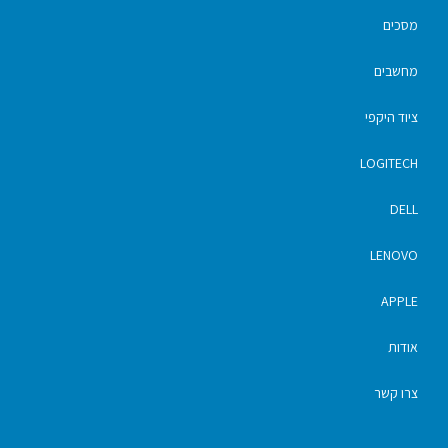
מסכים
מחשבים
ציוד היקפי
LOGITECH
DELL
LENOVO
APPLE
אודות
צרו קשר