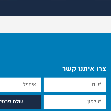
צרו איתנו קשר
שלח פרטי