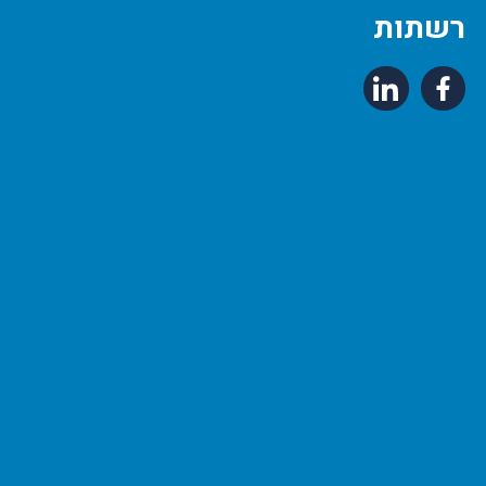
רשתות