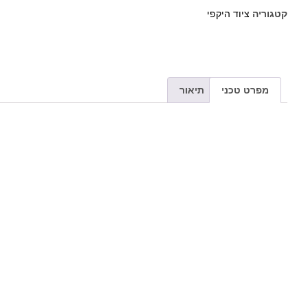
קטגוריה
ציוד היקפי
מפרט טכני
תיאור