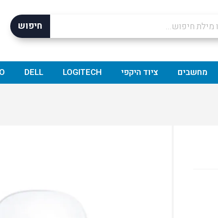
חיפוש
מחשבים
ציוד היקפי
LOGITECH
DELL
O