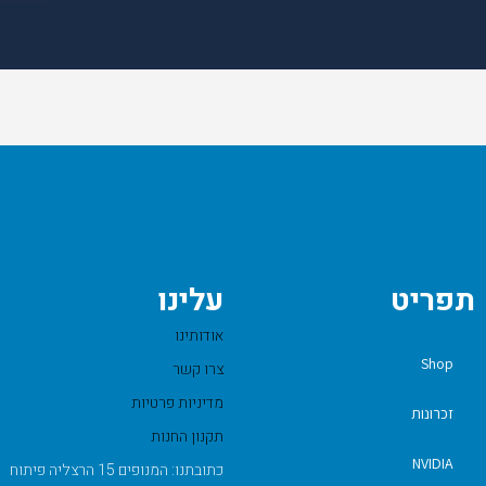
תפריט
עלינו
אודותינו
Shop
צרו קשר
מדיניות פרטיות
זכרונות
תקנון החנות
NVIDIA
כתובתנו: המנופים 15 הרצליה פיתוח