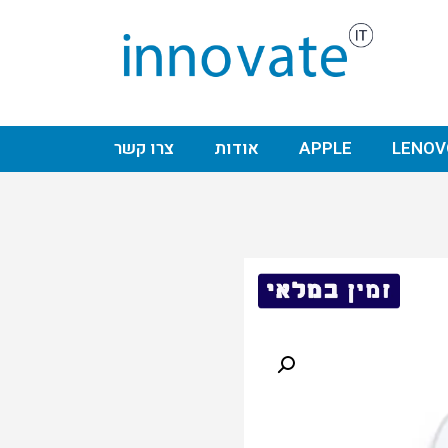
LENOV
APPLE
אודות
צרו קשר