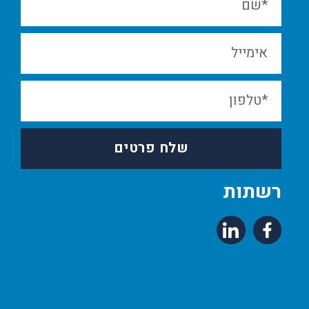
שלח פרטים
רשתות