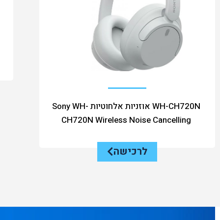
WH-CH720N אוזניות אלחוטיות Sony WH-
CH720N Wireless Noise Cancelling
לרכישה