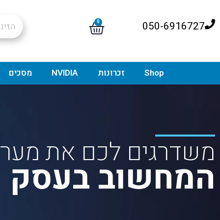
0
050-6916727
Shop
זכרונות
NVIDIA
מסכים
משדרגים לכם את מערך
המחשוב בעסק