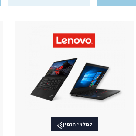
למלאי הזמין