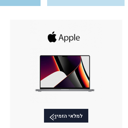
למלאי הזמין