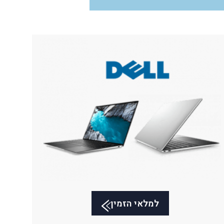
למלאי הזמין