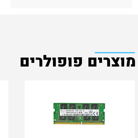
מוצרים פופולרים