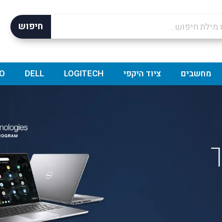
חיפוש
מחשבים
ציוד היקפי
LOGITECH
DELL
O