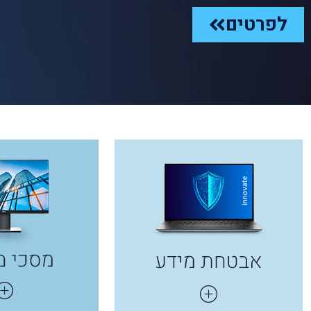
לפרטים