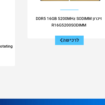
זיכרון DDR5 16GB 5200MHz SODIMM
R16G5200SODIMM
לרכישה
otating