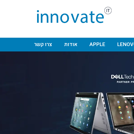
LENOV
APPLE
אודות
צרו קשר