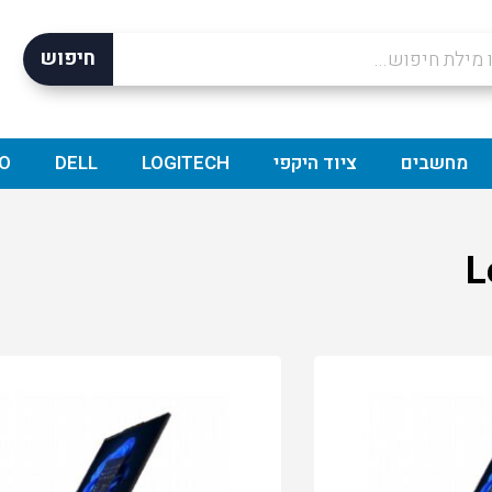
חיפוש
מחשבים
ציוד היקפי
LOGITECH
DELL
O