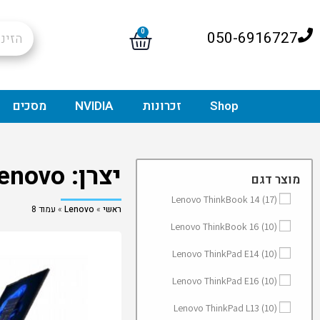
0
050-6916727
Shop
זכרונות
NVIDIA
מסכים
יצרן: Lenovo
מוצר דגם
Lenovo ThinkBook 14
(17)
ראשי
»
Lenovo
»
עמוד 8
Lenovo ThinkBook 16
(10)
Lenovo ThinkPad E14
(10)
Lenovo ThinkPad E16
(10)
Lenovo ThinkPad L13
(10)