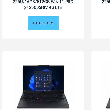
225U/16GB/512GB WIN 11 PRO
225
21S6003HIV 4G LTE
מידע נוסף