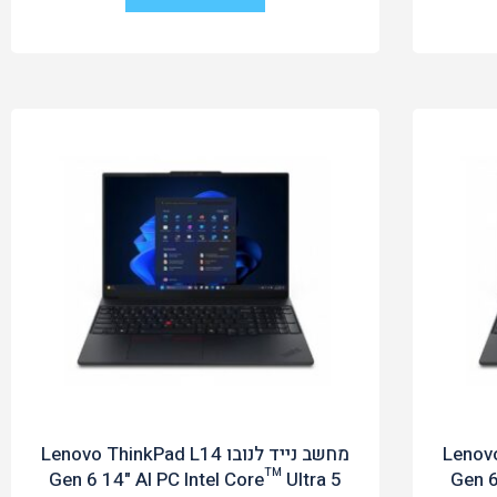
Lenovo Thi
מחשב נייד לנובו Lenovo ThinkPad L14
Gen 6 14" AI PC Intel Core™ Ultra 5
Gen 6