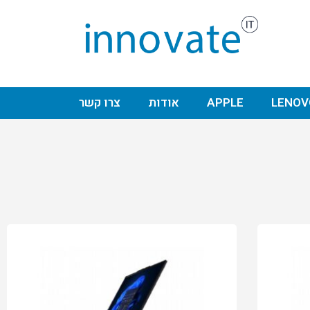
LENOV
APPLE
אודות
צרו קשר