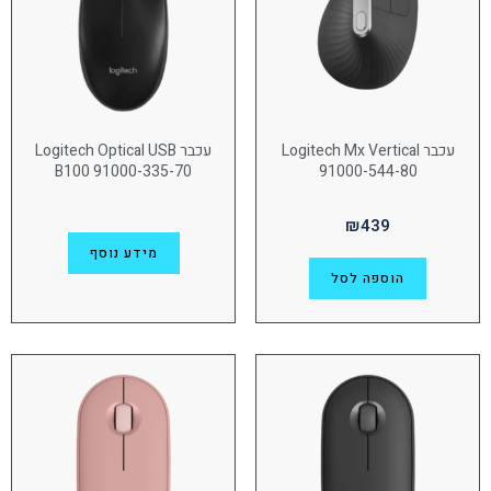
עכבר Logitech Mx Vertical
עכבר Logitech Optical USB
B100 91000-335-70
91000-544-80
₪
439
מידע נוסף
הוספה לסל