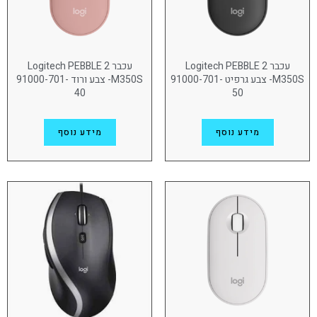
עכבר Logitech PEBBLE 2
עכבר Logitech PEBBLE 2
M350S- צבע גרפיט 91000-701-
M350S- צבע ורוד 91000-701-
40
50
מידע נוסף
מידע נוסף