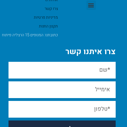
צרו קשר
מדיניות פרטיות
תקנון החנות
כתובתנו: המנופים 15 הרצליה פיתוח
צרו איתנו קשר