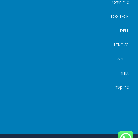
ציוד היקפי
LOGITECH
DELL
LENOVO
APPLE
אודות
צרו קשר