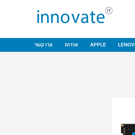
LENOV
APPLE
אודות
צרו קשר