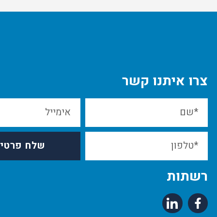
צרו איתנו קשר
שלח פרטי
רשתות