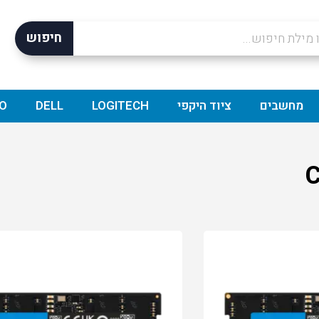
חיפוש
מחשבים
ציוד היקפי
LOGITECH
DELL
O